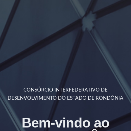
CONSÓRCIO INTERFEDERATIVO DE
DESENVOLVIMENTO DO ESTADO DE RONDÔNIA
Bem-vindo ao