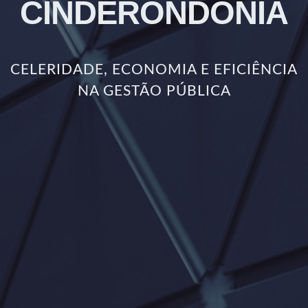
CINDERONDÔNIA
CELERIDADE, ECONOMIA E EFICIÊNCIA
NA GESTÃO PÚBLICA