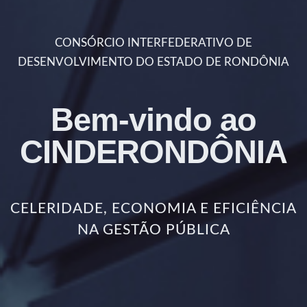
CONSÓRCIO INTERFEDERATIVO DE
DESENVOLVIMENTO DO ESTADO DE RONDÔNIA
Bem-vindo ao
CINDERONDÔNIA
CELERIDADE, ECONOMIA E EFICIÊNCIA
NA GESTÃO PÚBLICA