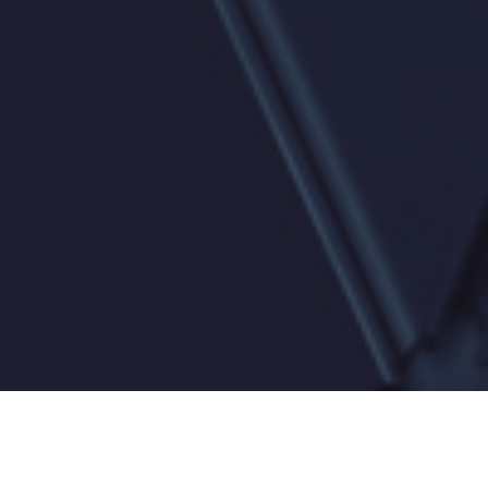
Soluções e